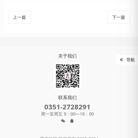
上一篇
下一篇
关于我们
导航
联系我们
0351-2728291
周一至周五 9：00—18：00