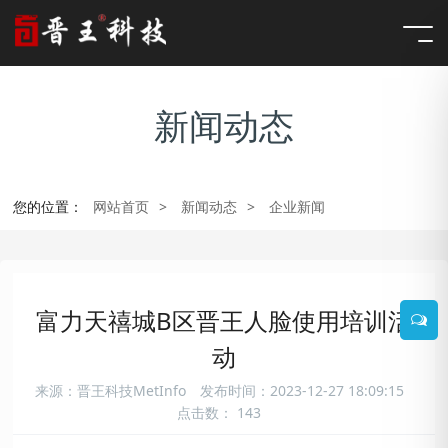
新闻动态
您的位置：
网站首页
>
新闻动态
>
企业新闻
富力天禧城B区晋王人脸使用培训活
动
来源：晋王科技MetInfo
发布时间：2023-12-27 18:09:15
点击数： 143